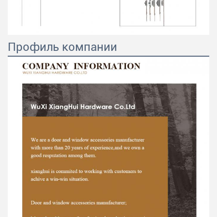
Профиль компании