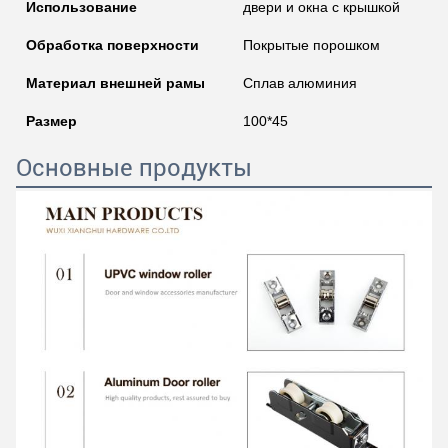
Использование
двери и окна с крышкой
Обработка поверхности
Покрытые порошком
Материал внешней рамы
Сплав алюминия
Размер
100*45
Основные продукты