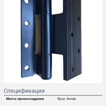
Спецификация
Место происхождения
Вуси, Китай.