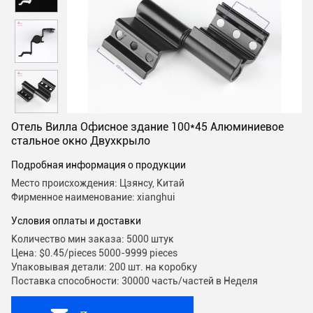
Отель Вилла Офисное здание 100*45 Алюминиевое
стальное окно Двухкрыло
Подробная информация о продукции
Место происхождения: Цзянсу, Китай
Фирменное наименование: xianghui
Условия оплаты и доставки
Количество мин заказа: 5000 штук
Цена: $0.45/pieces 5000-9999 pieces
Упаковывая детали: 200 шт. на коробку
Поставка способности: 30000 часть/частей в Неделя