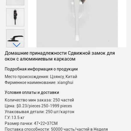
Домашние принадлежности Сдвижной замок для
окон с алюминиевым каркасом
Подробная информация о продукции
Место происхождения: Цзянсу, Китай
Фирменное наименование: xianghui
Условия оплаты и доставки
Количество мин заказа: 250 частей
Цена: $0.23/pieces 250-1999 pieces
Упаковывая детали: 250 шт/картон
Г.У.:13.5 кг
Размер пачки: 47*22*37CM
Поставка способности: 50000 часть/частей в Неделя