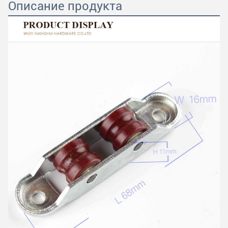
Описание продукта