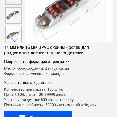
14 мм или 16 мм UPVC оконный ролик для
раздвижных дверей от производителей
Подробная информация о продукции
Место происхождения: Цзянсу, Китай
Фирменное наименование: xianghui
Условия оплаты и доставки
Количество мин заказа: 100 штук
Цена: $0.09/pieces 100-19999 pieces
Упаковывая детали: 500 шт. на коробку
Поставка способности: 50000 часть/частей в Неделя