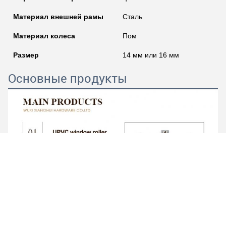
Материал внешней рамы
Сталь
Материал колеса
Пом
Размер
14 мм или 16 мм
Основные продукты