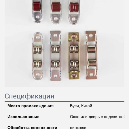
Спецификация
Место происхождения
Вуси, Китай.
Использование
Окно или дверь с подсветной 
Обработка поверхности
цинковая