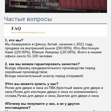
Частые вопросы
1. кто мы?
Мы базируемся в Цзянсу, Китай, начиная с 2021 года, 
продаем на внутренний рынок ((50.00%), Юго-Восточную 
Азию ((20.00%), Южную Америку ((20.00%). Всего в нашем 
офисе около 51-100 человек.
2. как мы можем гарантировать качество?
Всегда образец предварительного производства перед 
серийным производством;
Всегда окончательный осмотр перед отправкой;
3Что вы можете купить у нас?
Ролик для двери и окна из ПВХ,Крестный замок для двери и 
окна,Ролик для изоляции двери и окна из алюминиевого 
сплава,Ручка для двери и окна,Занятие для двери и окна
4Почему вы покупаете у нас, а не у других 
поставщиков?