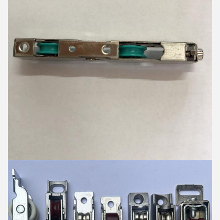
Оставьте сообщение
Мы скоро тебе перезвоним!