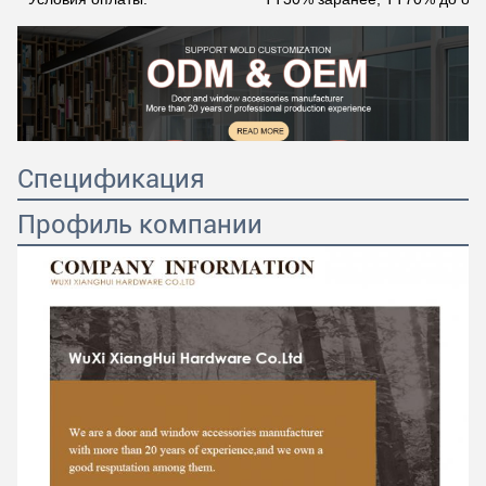
Спецификация
Профиль компании