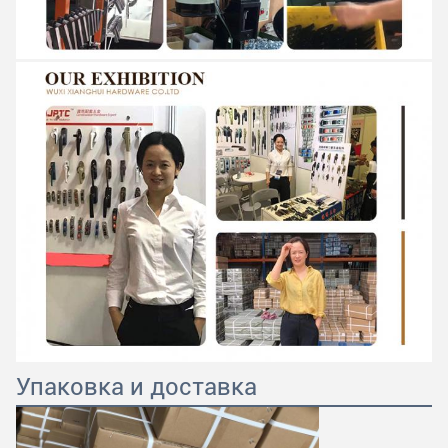
Упаковка и доставка