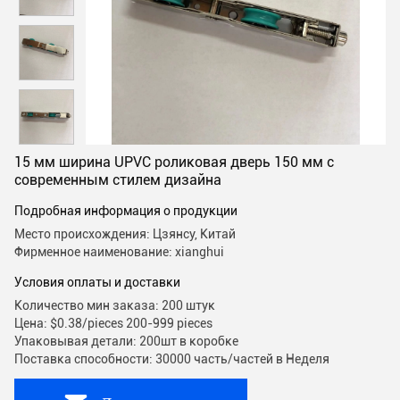
15 мм ширина UPVC роликовая дверь 150 мм с
современным стилем дизайна
Подробная информация о продукции
Место происхождения: Цзянсу, Китай
Фирменное наименование: xianghui
Условия оплаты и доставки
Количество мин заказа: 200 штук
Цена: $0.38/pieces 200-999 pieces
Упаковывая детали: 200шт в коробке
Поставка способности: 30000 часть/частей в Неделя