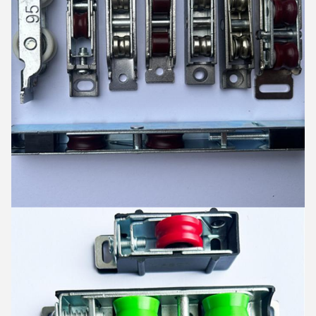
Отправить