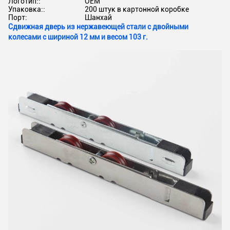
Логотип::
OEM
Упаковка::
200 штук в картонной коробке
Порт:
Шанхай
Сдвижная дверь из нержавеющей стали с двойными
колесами с шириной 12 мм и весом 103 г.