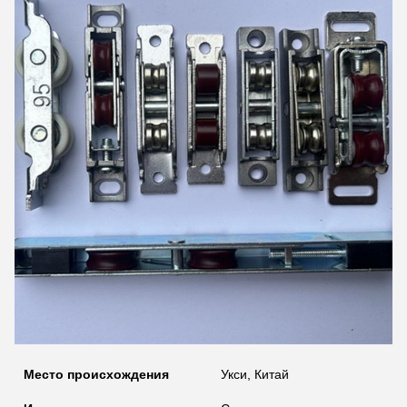
Место происхождения
Укси, Китай