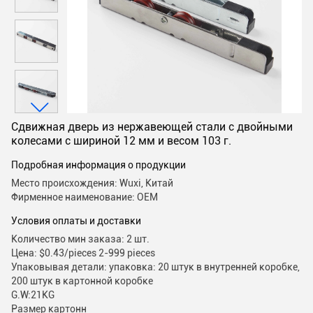
Сдвижная дверь из нержавеющей стали с двойными
колесами с шириной 12 мм и весом 103 г.
Подробная информация о продукции
Место происхождения: Wuxi, Китай
Фирменное наименование: OEM
Условия оплаты и доставки
Количество мин заказа: 2 шт.
Цена: $0.43/pieces 2-999 pieces
Упаковывая детали: упаковка: 20 штук в внутренней коробке,
200 штук в картонной коробке
G.W:21KG
Размер картонн