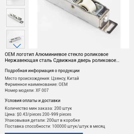
OEM логотип Алюминиевое стекло роликовое
Нержавеющая сталь Сдвижная дверь роликовое
тяжелое колесо двери
Подробная информация о продукции
Место происхождения: Цзянсу, Китай
Фирменное наименование: OEM
Номер модели: XF 007
Условия оплаты и доставки
Количество мин заказа: 200 штук
Цена: $0.43/pieces 200-999 pieces
Упаковывая детали: 200шт в коробке
Поставка способности: 100000 штук/штук в месяц